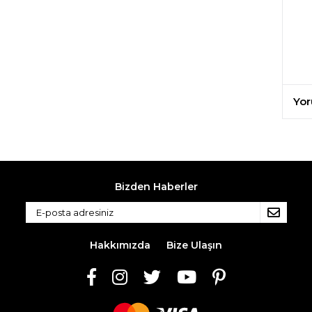
Yor
Bizden Haberler
Hakkımızda
Bize Ulaşın