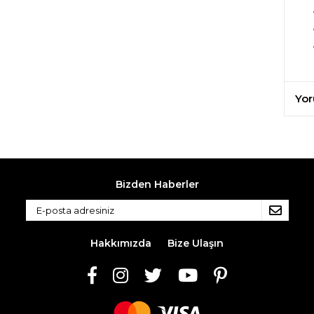
Yor
Bizden Haberler
Hakkımızda
Bize Ulaşın