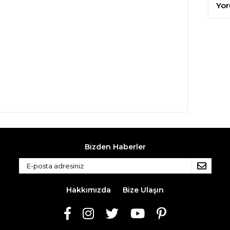
Yor
Bizden Haberler
Hakkımızda
Bize Ulaşın