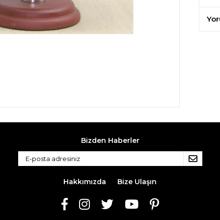
Yor
Bizden Haberler
Hakkımızda
Bize Ulaşın