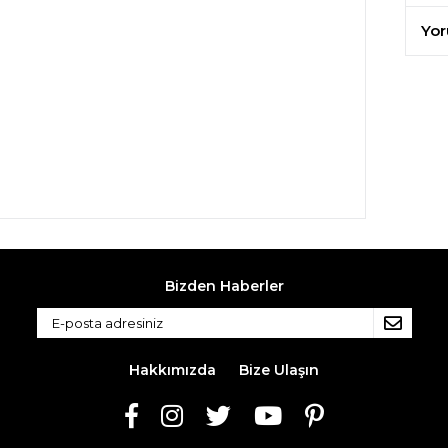
Yor
Bizden Haberler
Hakkımızda
Bize Ulaşın